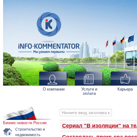
О компании
Услуги и
Карьера
оплата
Начните ввод заголовка метки
Бизнес-новости России
Сериал "В изоляции" на те
Строительство и
недвижимость