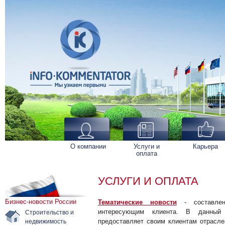
О компании
Услуги и
Карьера
оплата
УСЛУГИ И ОПЛАТА
Бизнес-новости России
Тематические новости
- составлен
Строительство и
интересующим клиента. В данный мом
недвижимость
предоставляет своим клиентам отрасл