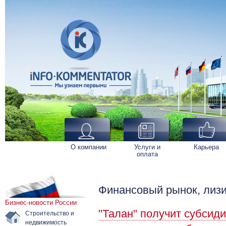
О компании
Услуги и
Карьера
оплата
Финансовый рынок, лизи
Бизнес-новости России
"Талан" получит субсид
Строительство и
недвижимость