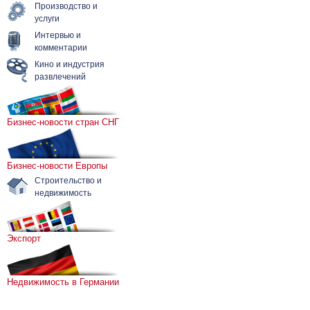
Производство и
услуги
Интервью и
комментарии
Кино и индустрия
развлечений
Бизнес-новости стран СНГ
Бизнес-новости Европы
Строительство и
недвижимость
Экспорт
Недвижимость в Германии