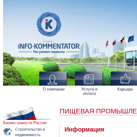
О компании
Услуги и
Карьера
оплата
ПИЩЕВАЯ ПРОМЫШЛЕ
Бизнес-новости России
Информация
Строительство и
недвижимость