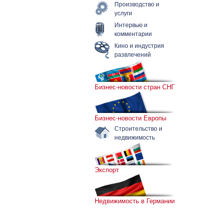
Производство и
услуги
Интервью и
комментарии
Кино и индустрия
развлечений
Бизнес-новости стран СНГ
Бизнес-новости Европы
Строительство и
недвижимость
Экспорт
Недвижимость в Германии