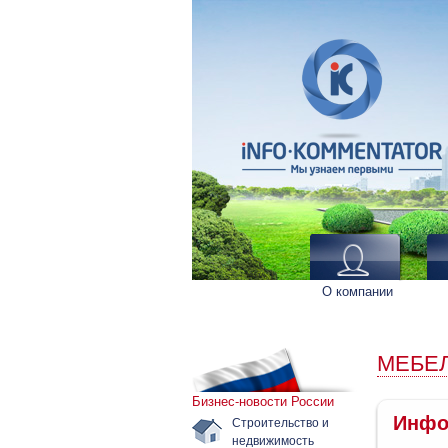
О компании
МЕБЕ
Бизнес-новости России
Инфо
Строительство и
недвижимость