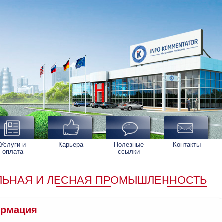
Услуги и
Карьера
Полезные
Контакты
оплата
ссылки
ЛЬНАЯ И ЛЕСНАЯ ПРОМЫШЛЕННОСТЬ
рмация