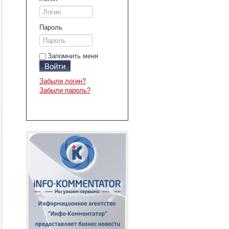
Пароль
Запомнить меня
Войти
Забыли логин?
Забыли пароль?