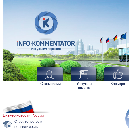
О компании
Услуги и
Карьера
оплата
Бизнес-новости России
Строительство и
недвижимость