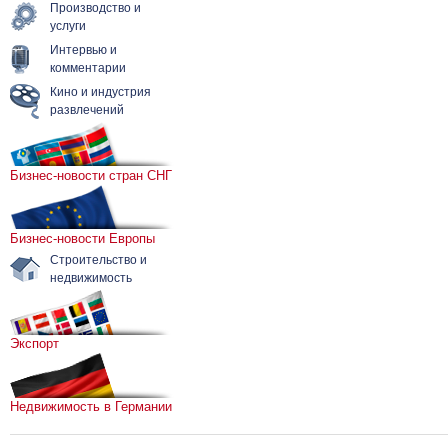
Производство и
услуги
Интервью и
комментарии
Кино и индустрия
развлечений
Бизнес-новости стран СНГ
Бизнес-новости Европы
Строительство и
недвижимость
Экспорт
Недвижимость в Германии