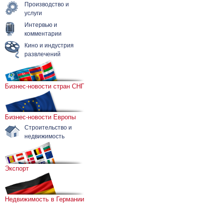
Производство и
услуги
Интервью и
комментарии
Кино и индустрия
развлечений
Бизнес-новости стран СНГ
Бизнес-новости Европы
Строительство и
недвижимость
Экспорт
Недвижимость в Германии