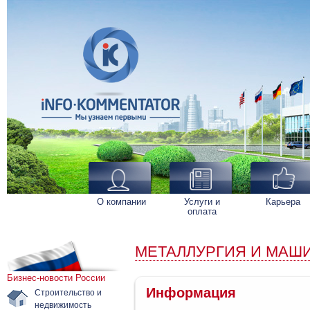
О компании
Услуги и
Карьера
оплата
МЕТАЛЛУРГИЯ И МАШ
Бизнес-новости России
Информация
Строительство и
недвижимость