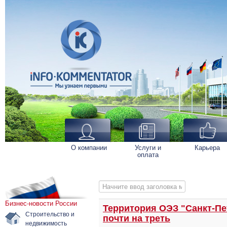
О компании
Услуги и
Карьера
оплата
Начните ввод заголовка метки
Бизнес-новости России
Территория ОЭЗ "Санкт-Пе
Строительство и
почти на треть
недвижимость