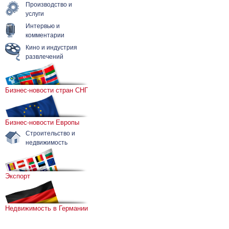
Производство и
услуги
Интервью и
комментарии
Кино и индустрия
развлечений
Бизнес-новости стран СНГ
Бизнес-новости Европы
Строительство и
недвижимость
Экспорт
Недвижимость в Германии