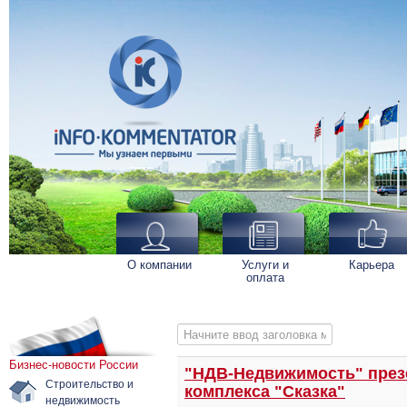
О компании
Услуги и
Карьера
оплата
Начните ввод заголовка метки
Бизнес-новости России
"НДВ-Недвижимость" през
Строительство и
комплекса "Сказка"
недвижимость