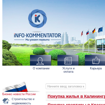
О компании
Услуги и
Карьера
оплата
Начните ввод заголовка метки
Бизнес-новости России
Покупка жилья в Калининг
Строительство и
недвижимость