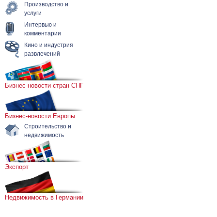
Производство и
услуги
Интервью и
комментарии
Кино и индустрия
развлечений
Бизнес-новости стран СНГ
Бизнес-новости Европы
Строительство и
недвижимость
Экспорт
Недвижимость в Германии