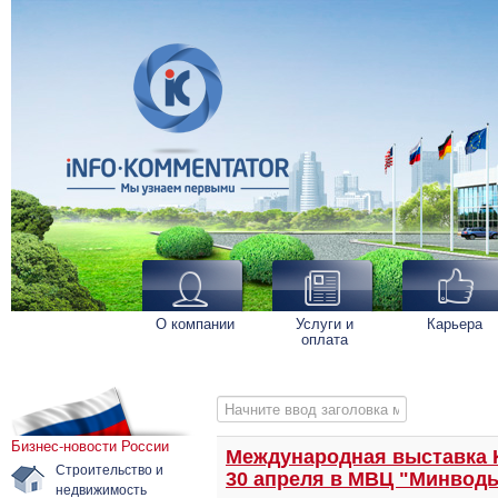
О компании
Услуги и
Карьера
оплата
Начните ввод заголовка метки
Бизнес-новости России
Международная выставка Ka
Строительство и
30 апреля в МВЦ "Минво
недвижимость