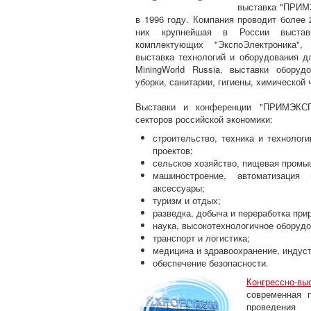
выставка "ПРИМ
в 1996 году. Компания проводит более
них крупнейшая в России выстав
комплектующих "ЭкспоЭлектроника", 
выставка технологий и оборудования 
MiningWorld Russia, выставки обору
уборки, санитарии, гигиены, химической 
Выставки и конференции "ПРИМЭКСП
секторов российской экономики:
строительство, техника и технолог
проектов;
сельское хозяйство, пищевая промы
машиностроение, автоматизация 
аксессуары;
туризм и отдых;
разведка, добыча и переработка при
наука, высокотехнологичное оборудо
транспорт и логистика;
медицина и здравоохранение, индуст
обеспечение безопасности.
Конгрессно-
современная 
проведения