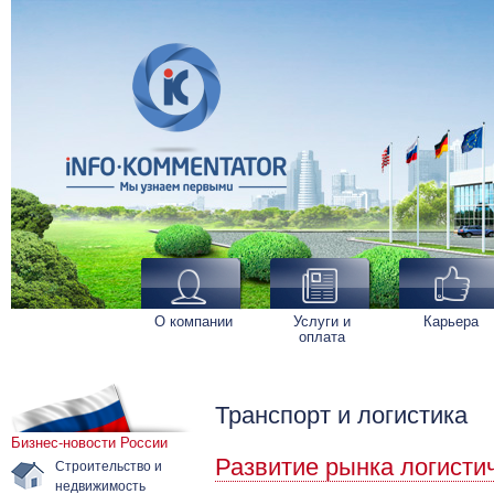
О компании
Услуги и
Карьера
оплата
Транспорт и логистика
Бизнес-новости России
Развитие рынка логистич
Строительство и
недвижимость