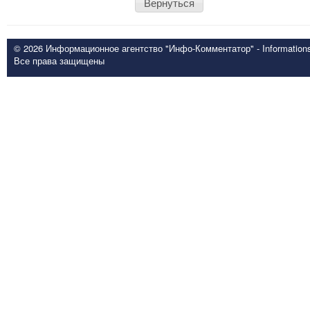
Вернуться
© 2026 Информационное агентство "Инфо-Комментатор" - Informationsd
Все права защищены