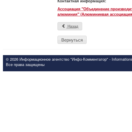
Контактная информация:
Ассоциация "Объединение производит
алюминия" (Алюминиевая ассоциация
Назад
Вернуться
© 2026 Информационное агентство "Инфо-Комментатор" - Informationsd
Все права защищены