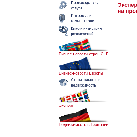
Производство и
Экспер
услуги
на про
Интервью и
комментарии
Кино и индустрия
развлечений
Бизнес-новости стран СНГ
Бизнес-новости Европы
Строительство и
недвижимость
Экспорт
Недвижимость в Германии