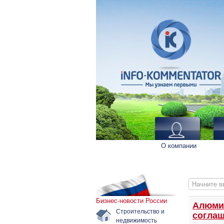
О компании
Начните вв
Бизнес-новости России
Алюмин
Строительство и
соглаш
недвижимость