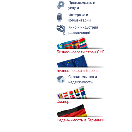
Производство и
услуги
Интервью и
комментарии
Кино и индустрия
развлечений
Бизнес-новости стран СНГ
Бизнес-новости Европы
Строительство и
недвижимость
Экспорт
Недвижимость в Германии