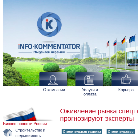
О компании
Услуги и
Карьера
оплата
Оживление рынка спецте
прогнозируют эксперты
Бизнес-новости России
Строительство и
Строительная техника
Строительство
недвижимость