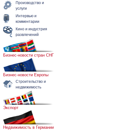
Производство и
услуги
Интервью и
комментарии
Кино и индустрия
развлечений
Бизнес-новости стран СНГ
Бизнес-новости Европы
Строительство и
недвижимость
Экспорт
Недвижимость в Германии