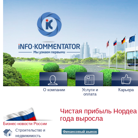
О компании
Услуги и
Карьера
оплата
Чистая прибыль Нордеа 
года выросла
Бизнес-новости России
Строительство и
Финансовый рынок
недвижимость