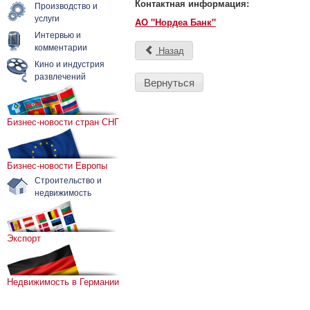
Контактная информация:
Производство и
услуги
AO "Нордеа Банк"
Интервью и
комментарии
Назад
Кино и индустрия
развлечений
Вернуться
Бизнес-новости стран СНГ
Бизнес-новости Европы
Строительство и
недвижимость
Экспорт
Недвижимость в Германии