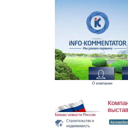
О компании
Компан
выстав
Бизнес-новости России
Строительство и
Автомоби
недвижимость