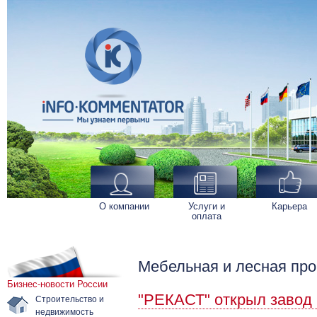
О компании
Услуги и
Карьера
оплата
Мебельная и лесная пр
Бизнес-новости России
"РЕКАСТ" открыл завод 
Строительство и
недвижимость