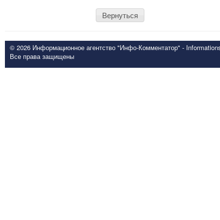
Вернуться
© 2026 Информационное агентство "Инфо-Комментатор" - Informationsd
Все права защищены