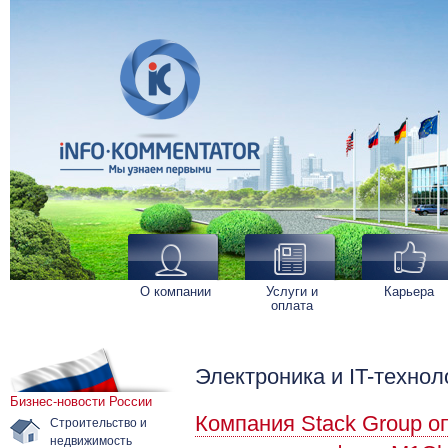
О компании
Услуги и
Карьера
оплата
Электроника и IT-технол
Бизнес-новости России
Компания Stack Group 
Строительство и
недвижимость