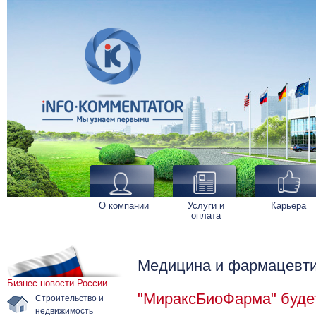
О компании
Услуги и
Карьера
оплата
Медицина и фармацевт
Бизнес-новости России
"МираксБиоФарма" буде
Строительство и
недвижимость