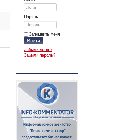
Пароль
Запомнить меня
Войти
Забыли логин?
Забыли пароль?