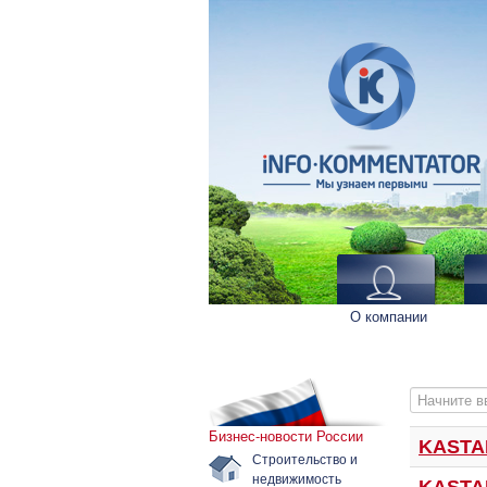
О компании
Начните вв
Бизнес-новости России
KASTA
Строительство и
недвижимость