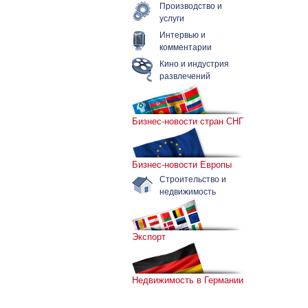
Производство и
услуги
Интервью и
комментарии
Кино и индустрия
развлечений
Бизнес-новости стран СНГ
Бизнес-новости Европы
Строительство и
недвижимость
Экспорт
Недвижимость в Германии