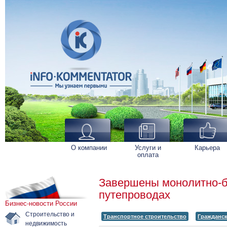
О компании
Услуги и
Карьера
оплата
Завершены монолитно-б
путепроводах
Бизнес-новости России
Строительство и
Транспортное строительство
Гражданск
недвижимость