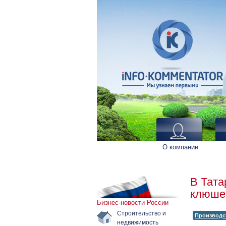
О компании
В Тата
клюше
Бизнес-новости России
Строительство и
Производс
недвижимость