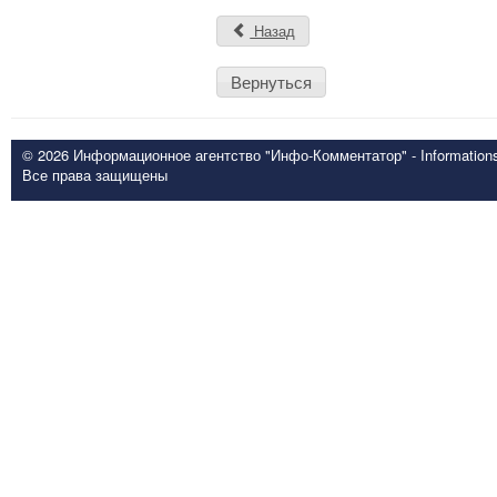
Назад
Вернуться
© 2026 Информационное агентство "Инфо-Комментатор" - Informationsd
Все права защищены