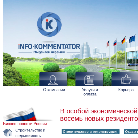
О компании
Услуги и
Карьера
оплата
В особой экономической
восемь новых резидент
Бизнес-новости России
Строительство и
Строительство и реконструкция
Отдых 
недвижимость