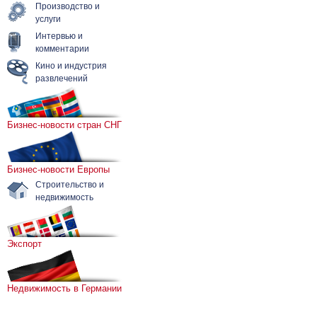
Производство и
услуги
Интервью и
комментарии
Кино и индустрия
развлечений
Бизнес-новости стран СНГ
Бизнес-новости Европы
Строительство и
недвижимость
Экспорт
Недвижимость в Германии