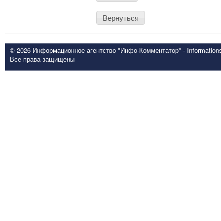
Вернуться
© 2026 Информационное агентство "Инфо-Комментатор" - Informationsd
Все права защищены