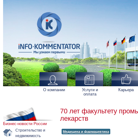
О компании
Услуги и
Карьера
оплата
70 лет факультету пром
лекарств
Бизнес-новости России
Строительство и
Медицина и фармацевтика
недвижимость