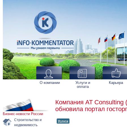
О компании
Услуги и
Карьера
оплата
Компания AT Consulting
обновила портал гостор
Бизнес-новости России
Строительство и
Услуги
недвижимость