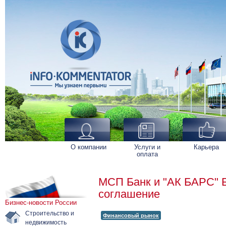
О компании
Услуги и
Карьера
оплата
МСП Банк и "АК БАРС" 
соглашение
Бизнес-новости России
Строительство и
Финансовый рынок
недвижимость