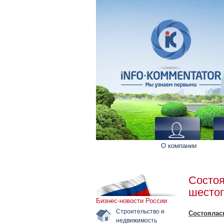
О компании
Состоя
шестог
Бизнес-новости России
Строительство и
Состоялас
недвижимость