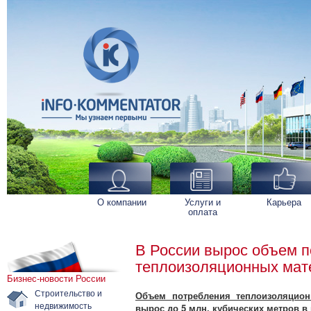
О компании
Услуги и
Карьера
оплата
В России вырос объем 
теплоизоляционных мат
Бизнес-новости России
Строительство и
Объем потребления теплоизоляцио
недвижимость
вырос до 5 млн. кубических метров в 