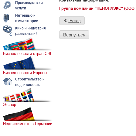
Производство и
услуги
Группа компаний "ПЕНОПЛЭКС" (ООО
Интервью и
Назад
комментарии
Кино и индустрия
развлечений
Вернуться
Бизнес-новости стран СНГ
Бизнес-новости Европы
Строительство и
недвижимость
Экспорт
Недвижимость в Германии