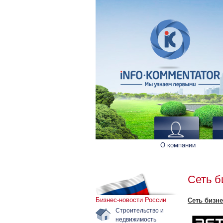
О компании
Сеть б
Бизнес-новости России
Сеть бизне
Строительство и
недвижимость