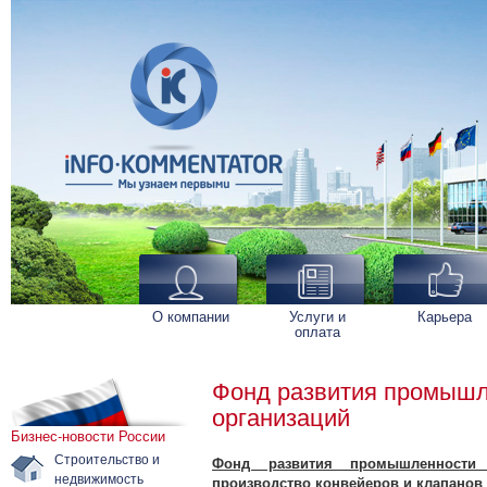
О компании
Услуги и
Карьера
оплата
Фонд развития промышл
организаций
Бизнес-новости России
Строительство и
Фонд развития промышленности
недвижимость
производство конвейеров и клапанов