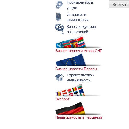
Производство и
Вернуть
услуги
Интервью и
комментарии
Кино и индустрия
развлечений
Бизнес-новости стран СНГ
Бизнес-новости Европы
Строительство и
недвижимость
Экспорт
Недвижимость в Германии