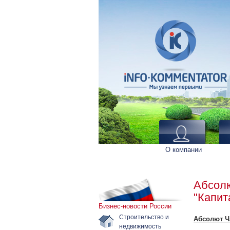
О компании
Абсолю
"Капит
Бизнес-новости России
Строительство и
Абсолют Ч
недвижимость