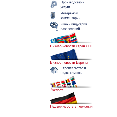
Производство и
услуги
Интервью и
комментарии
Кино и индустрия
развлечений
Бизнес-новости стран СНГ
Бизнес-новости Европы
Строительство и
недвижимость
Экспорт
Недвижимость в Германии