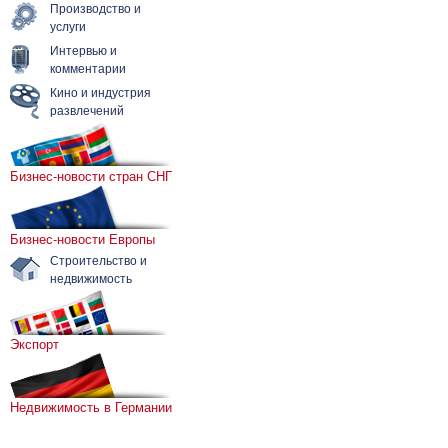
Производство и
услуги
Интервью и
комментарии
Кино и индустрия
развлечений
Бизнес-новости стран СНГ
Бизнес-новости Европы
Строительство и
недвижимость
Экспорт
Недвижимость в Германии