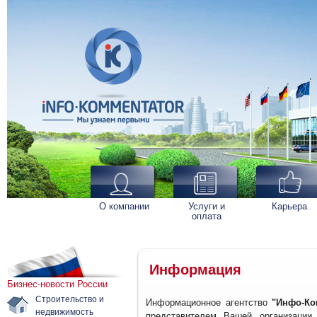
О компании
Услуги и
Карьера
оплата
Информация
Бизнес-новости России
Строительство и
Информационное агентство
"Инфо-Ко
недвижимость
представителем Вашей организации