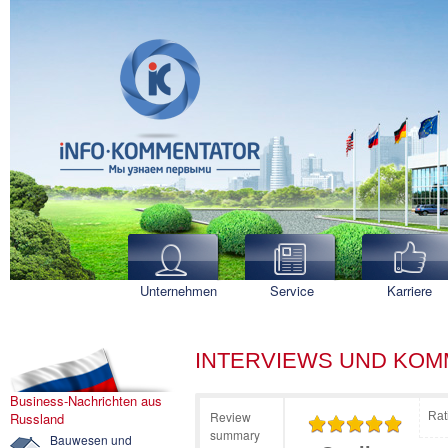
Unternehmen
Service
Karriere
INTERVIEWS UND KO
Business-Nachrichten aus
Review
Russland
Rat
summary
Bauwesen und