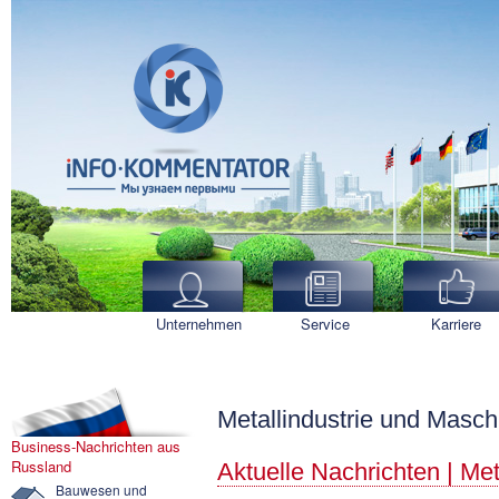
Unternehmen
Service
Karriere
Metallindustrie und Masc
Business-Nachrichten aus
Russland
Aktuelle Nachrichten | Me
Bauwesen und