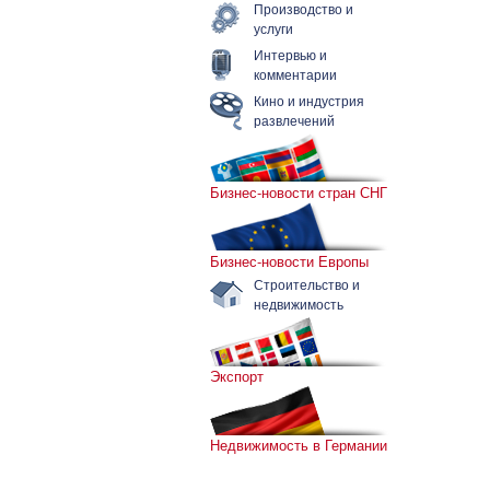
Производство и
услуги
Интервью и
комментарии
Кино и индустрия
развлечений
Бизнес-новости стран СНГ
Бизнес-новости Европы
Строительство и
недвижимость
Экспорт
Недвижимость в Германии