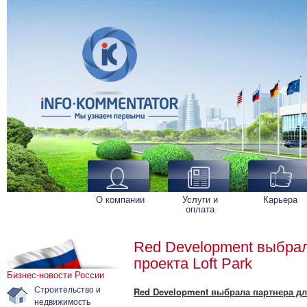
О компании
Услуги и
Карьера
оплата
Red Development выбрал
проекта Loft Park
Бизнес-новости России
Строительство и
Red Development выбрала партнера для
недвижимость