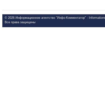
© 2026 Информационное агентство "Инфо-Комментатор" - Informationsd
Все права защищены