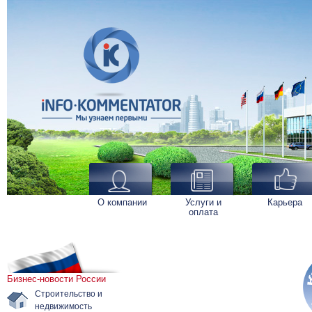
О компании
Услуги и
Карьера
оплата
Бизнес-новости России
Строительство и
недвижимость