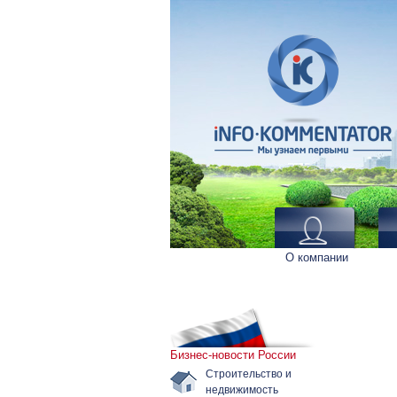
О компании
Бизнес-новости России
Строительство и
недвижимость