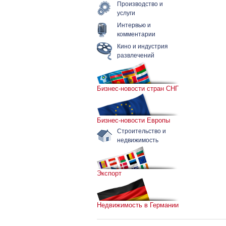
Производство и
услуги
Интервью и
комментарии
Кино и индустрия
развлечений
Бизнес-новости стран СНГ
Бизнес-новости Европы
Строительство и
недвижимость
Экспорт
Недвижимость в Германии