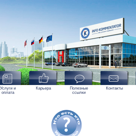
Услуги и
Карьера
Полезные
Контакты
оплата
ссылки