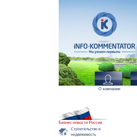
О компании
Бизнес-новости России
Строительство и
недвижимость