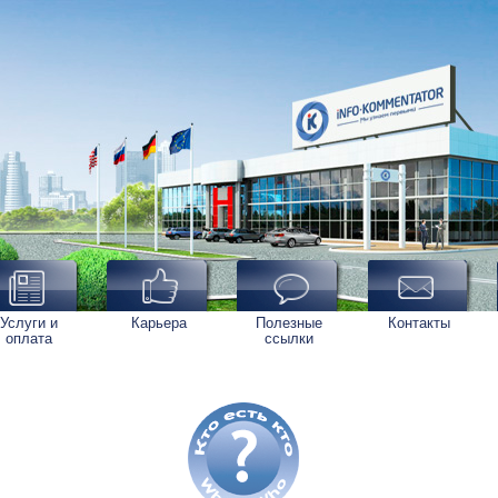
Услуги и
Карьера
Полезные
Контакты
оплата
ссылки