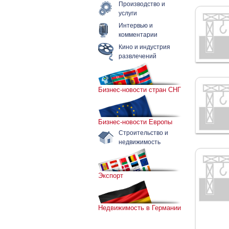
Производство и
услуги
Интервью и
комментарии
Кино и индустрия
развлечений
Бизнес-новости стран СНГ
Бизнес-новости Европы
Строительство и
недвижимость
Экспорт
Недвижимость в Германии