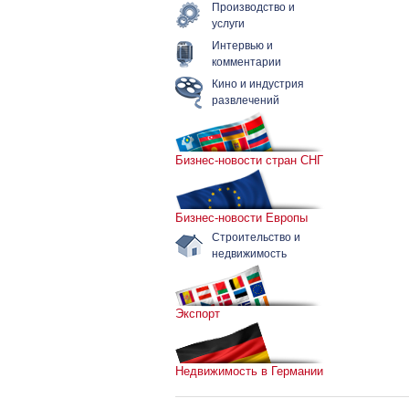
Производство и
услуги
Интервью и
комментарии
Кино и индустрия
развлечений
Бизнес-новости стран СНГ
Бизнес-новости Европы
Строительство и
недвижимость
Экспорт
Недвижимость в Германии