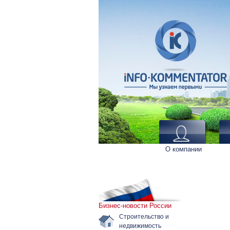
О компании
Бизнес-новости России
Строительство и
недвижимость