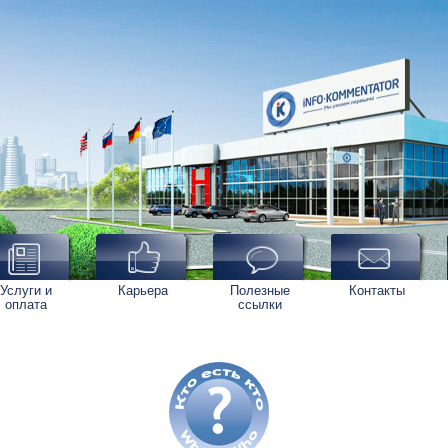
Услуги и
Карьера
Полезные
Контакты
оплата
ссылки