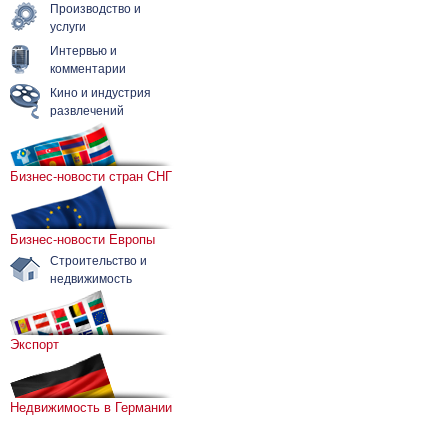
Производство и
услуги
Интервью и
комментарии
Кино и индустрия
развлечений
Бизнес-новости стран СНГ
Бизнес-новости Европы
Строительство и
недвижимость
Экспорт
Недвижимость в Германии