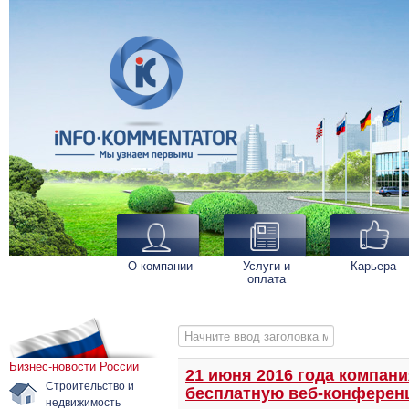
О компании
Услуги и
Карьера
оплата
Начните ввод заголовка метки
Бизнес-новости России
21 июня 2016 года компани
Строительство и
бесплатную веб-конфере
недвижимость