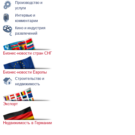
Производство и
услуги
Интервью и
комментарии
Кино и индустрия
развлечений
Бизнес-новости стран СНГ
Бизнес-новости Европы
Строительство и
недвижимость
Экспорт
Недвижимость в Германии